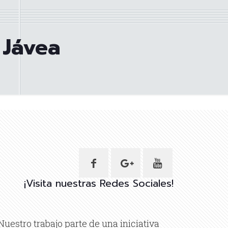
 Jávea
¡Visita nuestras Redes Sociales!
Nuestro trabajo parte de una iniciativa