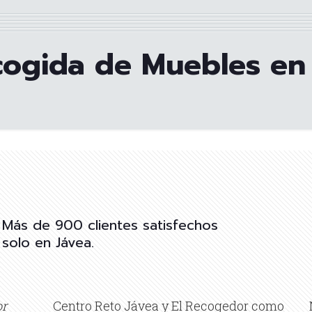
ogida de Muebles en
Más de 900 clientes satisfechos
solo en Jávea.
or
Centro Reto Jávea y El Recogedor como