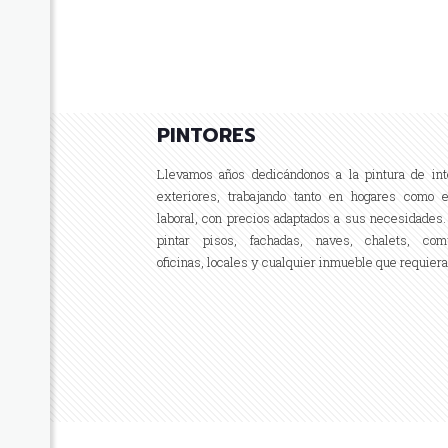
PINTORES
Llevamos años dedicándonos a la pintura de int
exteriores, trabajando tanto en hogares como 
laboral, con precios adaptados a sus necesidades
pintar pisos, fachadas, naves, chalets, com
oficinas, locales y cualquier inmueble que requiera