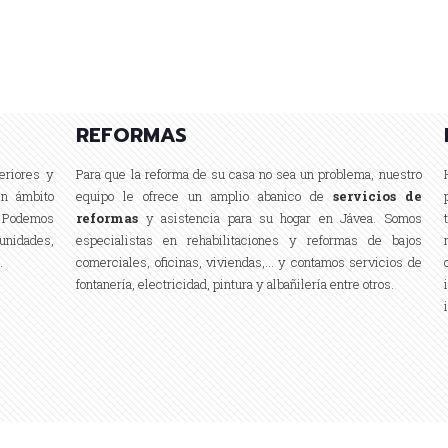
REFORMAS
eriores y
Para que la reforma de su casa no sea un problema, nuestro
en ámbito
equipo le ofrece un amplio abanico de
servicios de
. Podemos
reformas
y asistencia para su hogar en Jávea. Somos
unidades,
especialistas en rehabilitaciones y reformas de bajos
.
comerciales, oficinas, viviendas,… y contamos servicios de
fontanería, electricidad, pintura y albañilería entre otros.