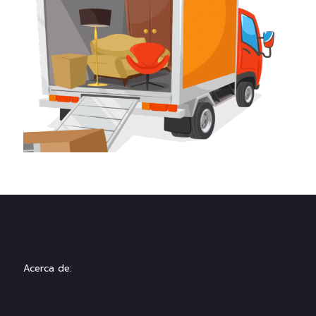
Acerca de: