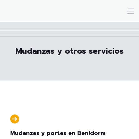
Mudanzas y otros servicios
Mudanzas y portes en Benidorm