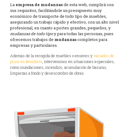
La
empresa de mudanzas
de esta web, cumplirá con
sus requisitos, facilitándole un presupuesto muy
económico de transporte de todo tipo de muebles,
asegurando un trabajo rápido y efectivo, con un alto nivel
profesional, en cuanto a portes grandes, pequeños, y
mudanzas de todo tipo
y para todas las personas, pues
ofrecemos trabajos de
mudanzas
completos para
empresas y particulares.
Además de la recogida de muebles o enseres y
vaciados de
pisos en Benidorm
, intervenimos en situaciones especiales,
como inundaciones, incendios, acumulación de basuras,
limpiezas a fondo y desescombro de obras.